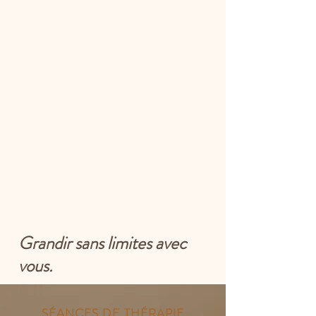
Grandir sans limites avec
vous.
SÉANCES DE THÉRAPIE